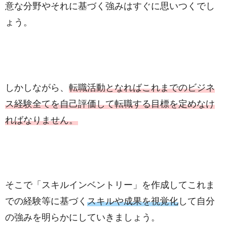
意な分野やそれに基づく強みはすぐに思いつくでし
ょう。
しかしながら、
転職活動となればこれまでのビジネ
ス経験全てを自己評価して転職する目標を定めなけ
ればなりません。
そこで「スキルインベントリー」を作成してこれま
での経験等に基づく
スキルや成果を視覚化
して自分
の強みを明らかにしていきましょう。