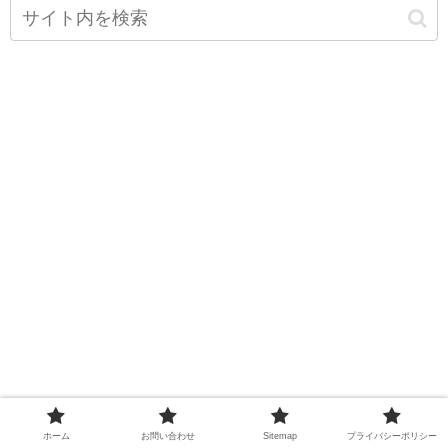
ホーム
お問い合わせ
Sitemap
プライバシーポリシー