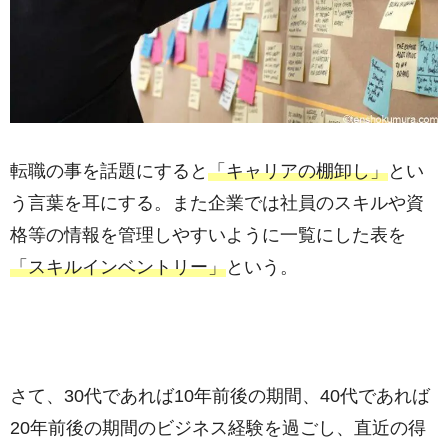
転職の事を話題にすると
「キャリアの棚卸し」
とい
う言葉を耳にする。また企業では社員のスキルや資
格等の情報を管理しやすいように一覧にした表を
「スキルインベントリー」
という。
さて、30代であれば10年前後の期間、40代であれば
20年前後の期間のビジネス経験を過ごし、直近の得