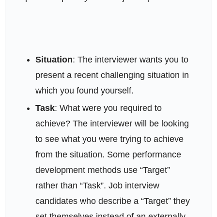
Situation
: The interviewer wants you to
present a recent challenging situation in
which you found yourself.
Task
: What were you required to
achieve? The interviewer will be looking
to see what you were trying to achieve
from the situation. Some performance
development methods use “Target”
rather than “Task”. Job interview
candidates who describe a “Target” they
set themselves instead of an externally