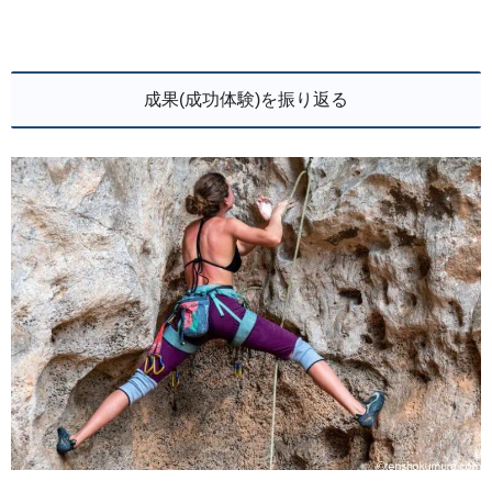
成果(成功体験)を振り返る