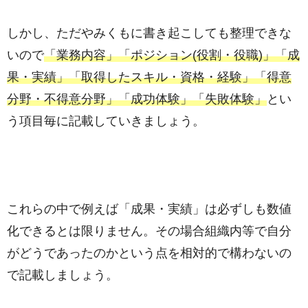
しかし、ただやみくもに書き起こしても整理できな
いので
「業務内容」「ポジション(役割・役職)」「成
果・実績」「取得したスキル・資格・経験」「得意
分野・不得意分野」「成功体験」「失敗体験」
とい
う項目毎に記載していきましょう。
これらの中で例えば「成果・実績」は必ずしも数値
化できるとは限りません。その場合組織内等で自分
がどうであったのかという点を相対的で構わないの
で記載しましょう。