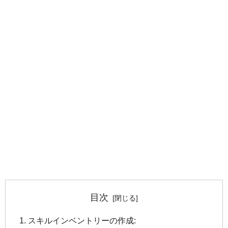
目次
スキルインベントリーの作成: