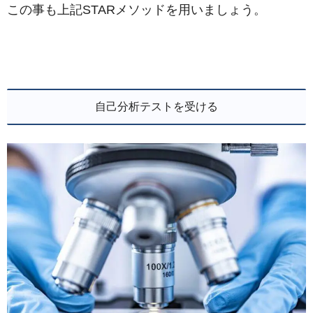
この事も上記STARメソッドを用いましょう。
自己分析テストを受ける