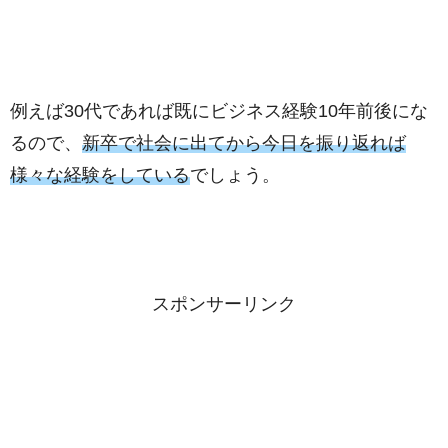
例えば30代であれば既にビジネス経験10年前後にな
るので、
新卒で社会に出てから今日を振り返れば
様々な経験をしている
でしょう。
スポンサーリンク