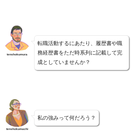
転職活動するにあたり、履歴書や職
務経歴書をただ時系列に記載して完
tenshokumura
成としていませんか？
私の強みって何だろう？
tenshokumachi