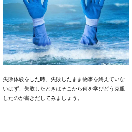
失敗体験をした時、失敗したまま物事を終えていな
いはず、失敗したときはそこから何を学びどう克服
したのか書きだしてみましょう。