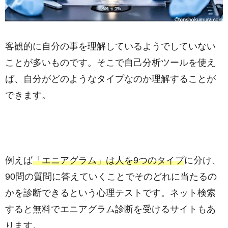
客観的に自分の事を理解しているようでしていない
ことが多いものです。そこで自己分析ツールを使え
ば、自分がどのようなタイプなのか理解することが
できます。
例えば
「エニアグラム」は人を9つのタイプ
に分け、
90問の質問に答えていくことでそのどれに当たるの
かを診断できるという心理テストです。ネット検索
すると無料でエニアグラム診断を受けるサイトもあ
ります。