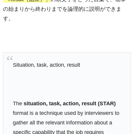
の始まりから終わりまでを論理的に説明ができま
す。
Situation, task, action, result
The
situation, task, action, result (STAR)
format is a technique used by interviewers to
gather all the relevant information about a
specific capability that the job requires