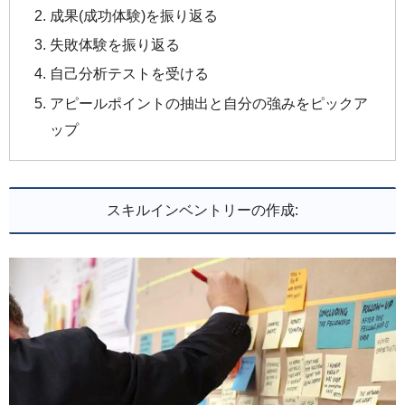
成果(成功体験)を振り返る
失敗体験を振り返る
自己分析テストを受ける
アピールポイントの抽出と自分の強みをピックア
ップ
スキルインベントリーの作成: