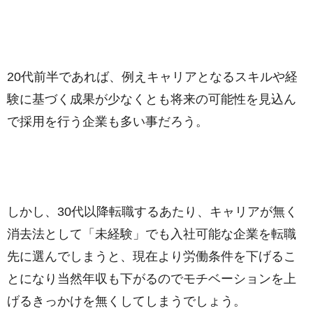
20代前半であれば、例えキャリアとなるスキルや経
験に基づく成果が少なくとも将来の可能性を見込ん
で採用を行う企業も多い事だろう。
しかし、30代以降転職するあたり、キャリアが無く
消去法として「未経験」でも入社可能な企業を転職
先に選んでしまうと、現在より労働条件を下げるこ
とになり当然年収も下がるのでモチベーションを上
げるきっかけを無くしてしまうでしょう。