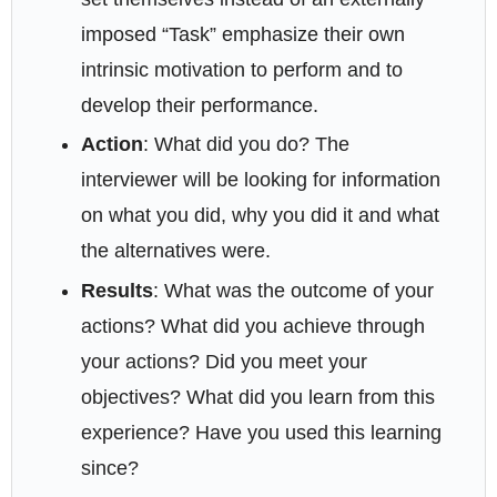
imposed “Task” emphasize their own
intrinsic motivation to perform and to
develop their performance.
Action
: What did you do? The
interviewer will be looking for information
on what you did, why you did it and what
the alternatives were.
Results
: What was the outcome of your
actions? What did you achieve through
your actions? Did you meet your
objectives? What did you learn from this
experience? Have you used this learning
since?