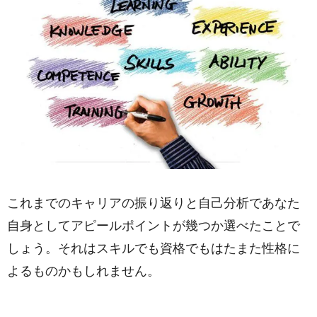
これまでのキャリアの振り返りと自己分析であなた
自身としてアピールポイントが幾つか選べたことで
しょう。それはスキルでも資格でもはたまた性格に
よるものかもしれません。