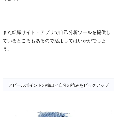
また転職サイト・アプリで自己分析ツールを提供し
ているところもあるので活用してはいかがでしょ
う。
アピールポイントの抽出と自分の強みをピックアップ