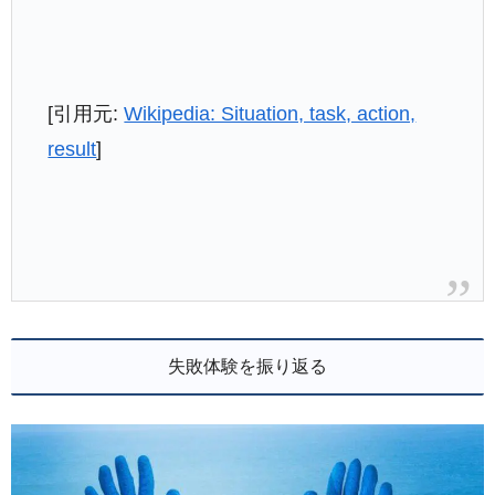
[引用元:
Wikipedia: Situation, task, action,
result
]
失敗体験を振り返る