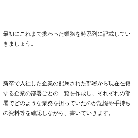
最初にこれまで携わった業務を時系列に記載してい
きましょう。
新卒で入社した企業の配属された部署から現在在籍
する企業の部署ごとの一覧を作成し、それぞれの部
署でどのような業務を担っていたのか記憶や手持ち
の資料等を確認しながら、書いていきます。