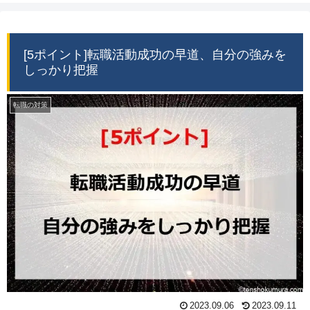
[5ポイント]転職活動成功の早道、自分の強みを
しっかり把握
転職の対策
2023.09.06
2023.09.11