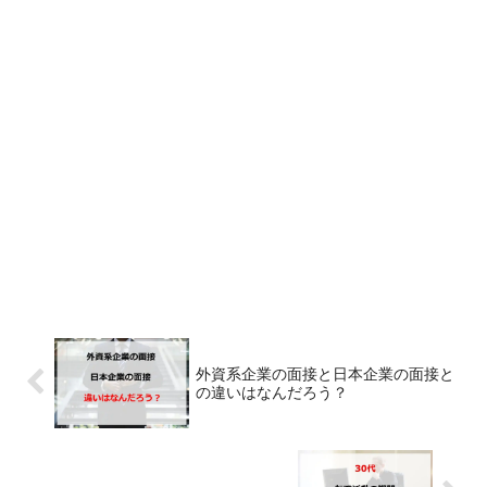
外資系企業の面接と日本企業の面接と
の違いはなんだろう？