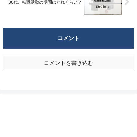
30代、転職活動の期間はどれくらい？
コメント
コメントを書き込む