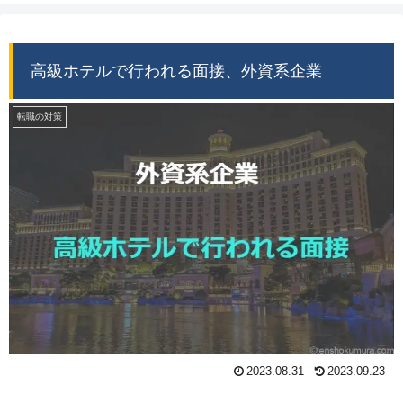
高級ホテルで行われる面接、外資系企業
転職の対策
2023.08.31
2023.09.23