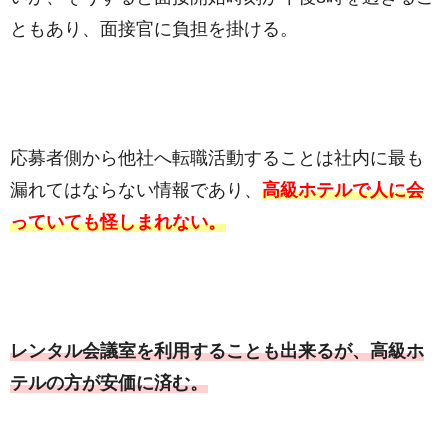
ともあり、面接官に負担を掛ける。
応募者側から他社へ転職活動することは社内に最も
漏れてはならない情報であり、
高級ホテルで人に会
っていても怪しまれない。
レンタル会議室を利用することも出来るが、高級ホ
テルの方が安価に済む。