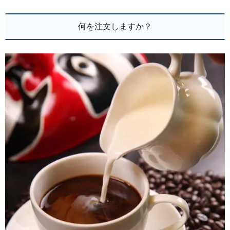
何を注文しますか？