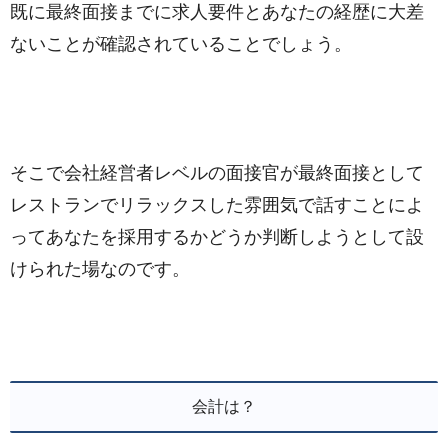
既に最終面接までに求人要件とあなたの経歴に大差
ないことが確認されていることでしょう。
そこで会社経営者レベルの面接官が最終面接として
レストランでリラックスした雰囲気で話すことによ
ってあなたを採用するかどうか判断しようとして設
けられた場なのです。
会計は？