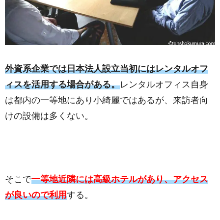
外資系企業では日本法人設立当初にはレンタルオフ
ィスを活用する場合がある。
レンタルオフィス自身
は都内の一等地にあり小綺麗ではあるが、来訪者向
けの設備は多くない。
そこで
一等地近隣には高級ホテルがあり、アクセス
が良いので利用
する。