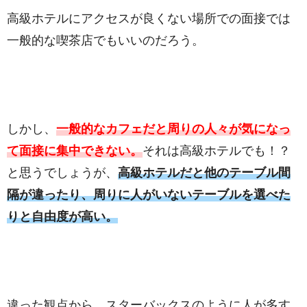
高級ホテルにアクセスが良くない場所での面接では
一般的な喫茶店でもいいのだろう。
しかし、
一般的なカフェだと周りの人々が気になっ
て面接に集中できない。
それは高級ホテルでも！？
と思うでしょうが、
高級ホテルだと他のテーブル間
隔が違ったり、周りに人がいないテーブルを選べた
りと自由度が高い。
違った観点から、スターバックスのように人が多す