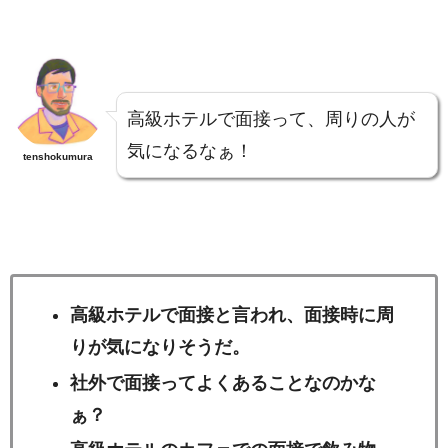
高級ホテルで面接って、周りの人が
気になるなぁ！
tenshokumura
高級ホテルで面接と言われ、面接時に周
りが気になりそうだ。
社外で面接ってよくあることなのかな
ぁ？