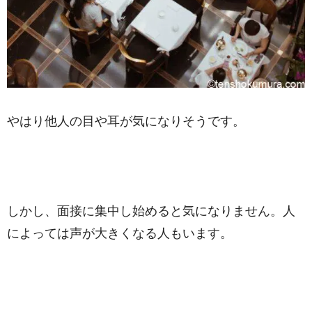
やはり他人の目や耳が気になりそうです。
しかし、面接に集中し始めると気になりません。人
によっては声が大きくなる人もいます。