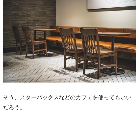
そう、スターバックスなどのカフェを使ってもいい
だろう。