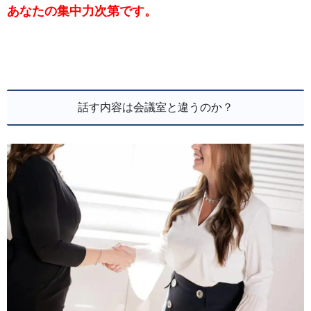
あなたの集中力次第です。
話す内容は会議室と違うのか？