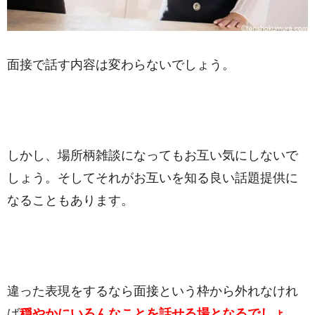
面接で話す内容は変わらないでしょう。
しかし、場所柄雑談になってもお互い気にしないで
しょう。そしてそれがお互いを知る良い話題提供に
なることもあります。
違った表現をするなら面接という枠から外れなけれ
ば
穏やかにいろんなことを話せる場となるでしょ