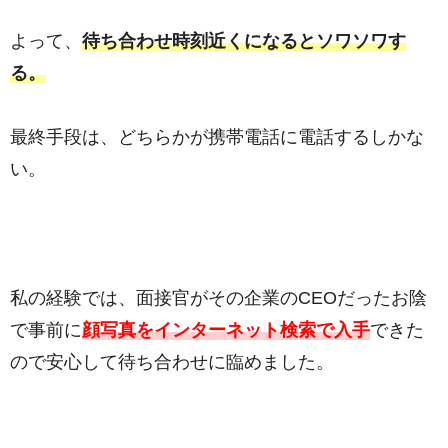
よって、
待ち合わせ時刻近くになるとソワソワす
る。
最終手段は、どちらかが携帯電話に電話するしかな
い。
私の経験では、面接官がその企業のCEOだったお陰
で事前に
顔写真をインターネット検索で入手
できた
ので安心して待ち合わせに臨めました。