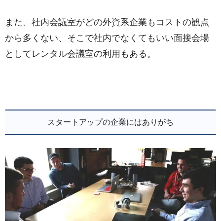
また、社内会議室がどの外資系企業もコストの観点
から多くない、そこで社内でなくてもいい面接会場
としてレンタル会議室の利用もある。
スタートアップの企業にはありがち