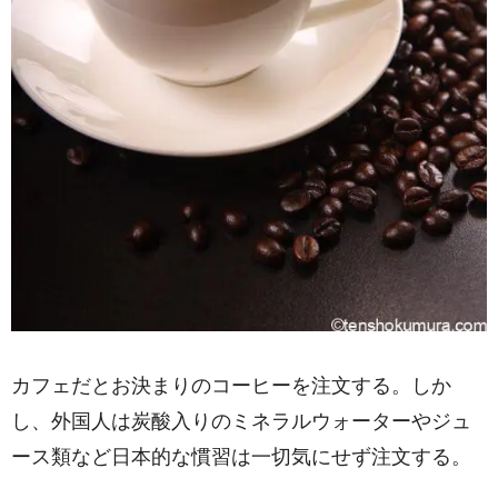
カフェだとお決まりのコーヒーを注文する。しか
し、外国人は炭酸入りのミネラルウォーターやジュ
ース類など日本的な慣習は一切気にせず注文する。