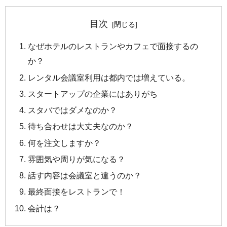
目次
なぜホテルのレストランやカフェで面接するの
か？
レンタル会議室利用は都内では増えている。
スタートアップの企業にはありがち
スタバではダメなのか？
待ち合わせは大丈夫なのか？
何を注文しますか？
雰囲気や周りが気になる？
話す内容は会議室と違うのか？
最終面接をレストランで！
会計は？