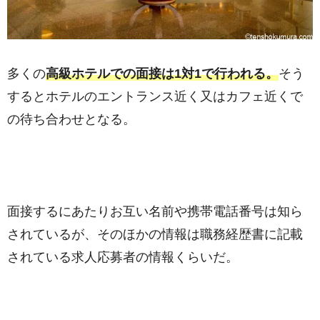
多くの
高級ホテルでの面接は1対1で行われる。
そう
するとホテルのエントランス近く又はカフェ近くで
の待ち合わせとなる。
面接するにあたりお互い名前や携帯電話番号は知ら
されているが、そのほかの情報は職務経歴書に記載
されている求人応募者の情報くらいだ。