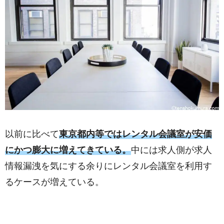
以前に比べて
東京都内等ではレンタル会議室が安価
にかつ膨大に増えてきている。
中には求人側が求人
情報漏洩を気にする余りにレンタル会議室を利用す
るケースが増えている。