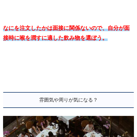
なにを注文したかは面接に関係ないので、自分が面
接時に喉を潤すに適した飲み物を選ぼう。
雰囲気や周りが気になる？