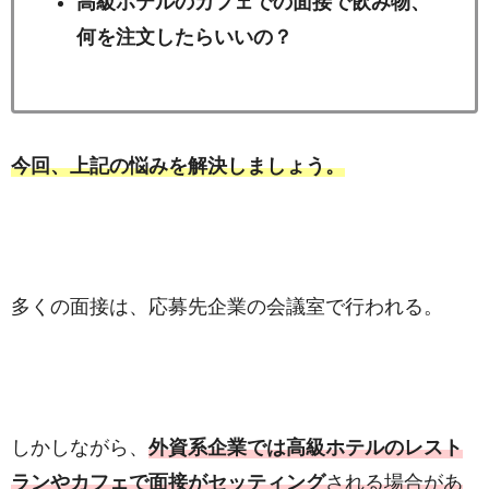
高級ホテルのカフェでの面接で飲み物、
何を注文したらいいの？
今回、上記の悩みを解決しましょう。
多くの面接は、応募先企業の会議室で行われる。
しかしながら、
外資系企業では高級ホテルのレスト
ランやカフェで面接がセッティング
される場合があ