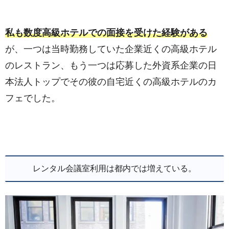
私も数度高級ホテルでの面接を受けた経験がある
が、一つは当時勤務していた企業近くの高級ホテル
のレストラン、もう一つは応募した外資系企業の日
本法人トップでその彼の自宅近くの高級ホテルのカ
フェでした。
レンタル会議室利用は都内では増えている。