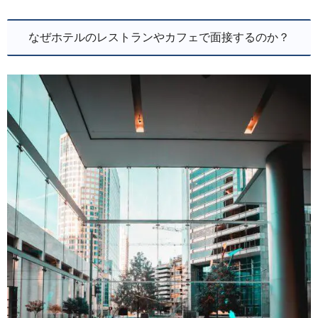
なぜホテルのレストランやカフェで面接するのか？