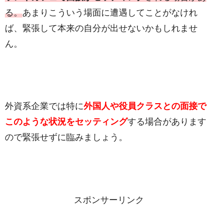
る。
あまりこういう場面に遭遇してことがなけれ
ば、緊張して本来の自分が出せないかもしれませ
ん。
外資系企業では特に
外国人や役員クラスとの面接で
このような状況をセッティング
する場合があります
ので緊張せずに臨みましょう。
スポンサーリンク