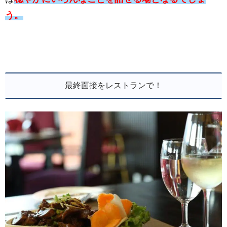
う。
最終面接をレストランで！