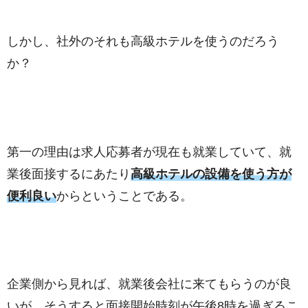
しかし、社外のそれも高級ホテルを使うのだろう
か？
第一の理由は求人応募者が現在も就業していて、就
業後面接するにあたり
高級ホテルの設備を使う方が
便利良い
からということである。
企業側から見れば、就業後会社に来てもらうのが良
いが、そうすると面接開始時刻が午後8時を過ぎるこ