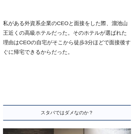
私がある外資系企業のCEOと面接をした際、溜池山
王近くの高級ホテルだった。そのホテルが選ばれた
理由はCEOの自宅がそこから徒歩3分ほどで面接後す
ぐに帰宅できるからだった。
スタバではダメなのか？