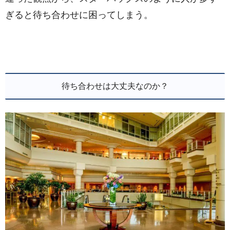
ぎると待ち合わせに困ってしまう。
待ち合わせは大丈夫なのか？