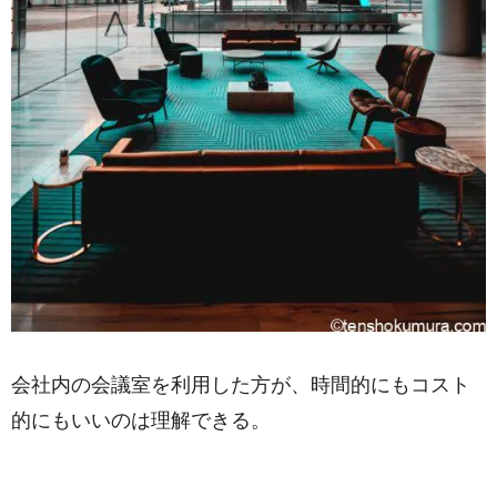
会社内の会議室を利用した方が、時間的にもコスト
的にもいいのは理解できる。