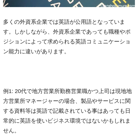
多くの外資系企業では英語が公用語となっていま
す。しかしながら、外資系企業であっても職種やポ
ジションによって求められる英語コミュニケーショ
ン能力に違いがあります。
例1: 20代で地方営業所勤務営業職かつ上司は現地地
方営業所マネージャーの場合、製品やサービスに関
する資料等は英語で記載されている事はあっても日
常的に英語を使いビジネス環境ではないかもしれま
せん。