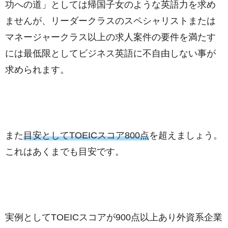
功への道」としては帰国子女のような英語力を求め
ませんが、リーダークラスのスペシャリストまたは
マネージャークラス以上の求人案件の要件を満たす
には最低限としてビジネス英語に不自由しない事が
求められます。
また
目安としてTOEICスコア800点
を超えましょう。
これはあくまでも目安です。
実例としてTOEICスコアが900点以上あり外資系企業