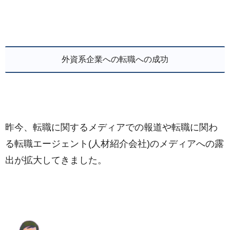
外資系企業への転職への成功
昨今、転職に関するメディアでの報道や転職に関わ
る転職エージェント(人材紹介会社)のメディアへの露
出が拡大してきました。