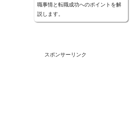
職事情と転職成功へのポイントを解
説します。
スポンサーリンク