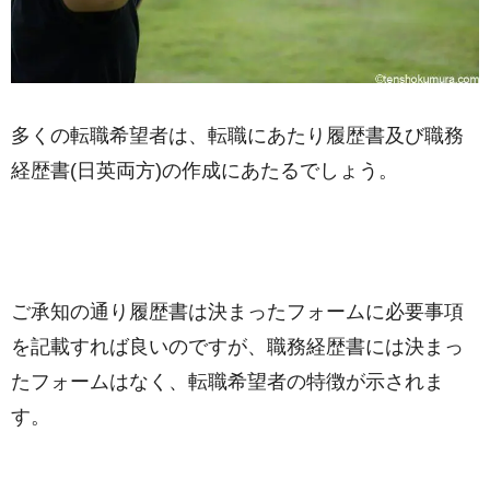
多くの転職希望者は、転職にあたり履歴書及び職務
経歴書(日英両方)の作成にあたるでしょう。
ご承知の通り履歴書は決まったフォームに必要事項
を記載すれば良いのですが、職務経歴書には決まっ
たフォームはなく、転職希望者の特徴が示されま
す。