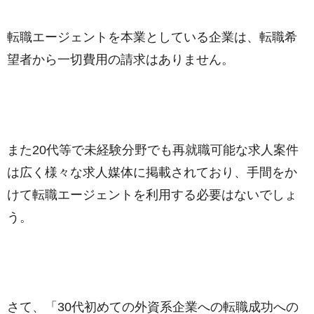
転職エージェントを本業としている企業は、転職希
望者から一切費用の請求はありません。
また20代等で未経験分野でも再就職可能な求人案件
は広く様々な求人媒体に掲載されており、手間をか
けて転職エージェントを利用する必要はないでしょ
う。
さて、「30代初めての外資系企業への転職成功への