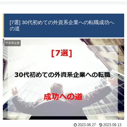
[7選] 30代初めての外資系企業への転職成功へ
の道
外資系企業
2023.08.27
2023.09.13