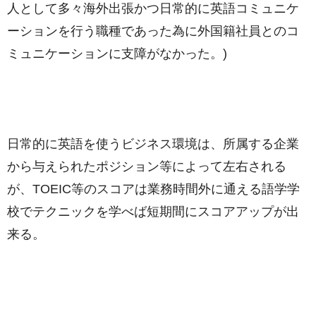
人として多々海外出張かつ日常的に英語コミュニケ
ーションを行う職種であった為に外国籍社員とのコ
ミュニケーションに支障がなかった。)
日常的に英語を使うビジネス環境は、所属する企業
から与えられたポジション等によって左右される
が、TOEIC等のスコアは業務時間外に通える語学学
校でテクニックを学べば短期間にスコアアップが出
来る。