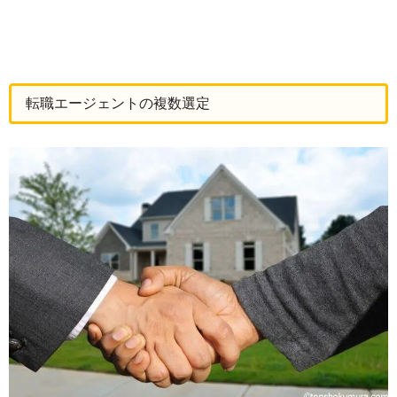
転職エージェントの複数選定