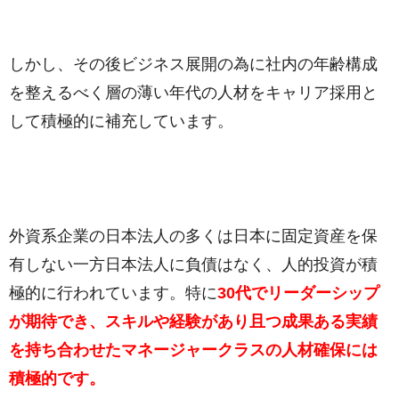
しかし、その後ビジネス展開の為に社内の年齢構成
を整えるべく層の薄い年代の人材をキャリア採用と
して積極的に補充しています。
外資系企業の日本法人の多くは日本に固定資産を保
有しない一方日本法人に負債はなく、人的投資が積
極的に行われています。特に
30代でリーダーシップ
が期待でき、スキルや経験があり且つ成果ある実績
を持ち合わせたマネージャークラスの人材確保には
積極的です。