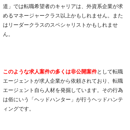
道」では転職希望者のキャリアは、外資系企業が求
めるマネージャークラス以上かもしれません。また
はリーダークラスのスペシャリストかもしれませ
ん。
このような求人案件の多くは非公開案件
として転職
エージェントが求人企業から依頼されており、転職
エージェント自ら人材を発掘しています。その行為
は俗にいう「ヘッドハンター」が行うヘッドハンテ
ィングです。