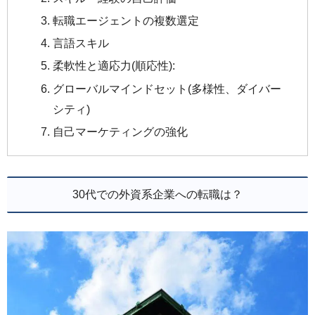
転職エージェントの複数選定
言語スキル
柔軟性と適応力(順応性):
グローバルマインドセット(多様性、ダイバー
シティ)
自己マーケティングの強化
30代での外資系企業への転職は？