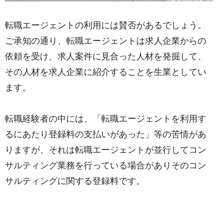
転職エージェントの利用には賛否があるでしょう。
ご承知の通り、転職エージェントは求人企業からの
依頼を受け、求人案件に見合った人材を発掘して、
その人材を求人企業に紹介することを生業としてい
ます。
転職経験者の中には、「転職エージェントを利用す
るにあたり登録料の支払いがあった」等の苦情があ
りますが、それは転職エージェントが並行してコン
サルティング業務を行っている場合がありそのコン
サルティングに関する登録料です。