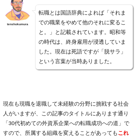
転職とは国語辞典によれば「それま
での職業をやめて他のそれに変るこ
tenshokumura
と。」と記載されています。昭和等
の時代は、終身雇用が浸透していま
した。現在は死語ですが「脱サラ」
という言葉が当時ありました。
現在も現職を退職して未経験の分野に挑戦する社会
人がいますが、この記事のタイトルにあります通り
「30代初めての外資系企業への転職成功への道」で
すので、所属する組織を変えることがあっても
これ