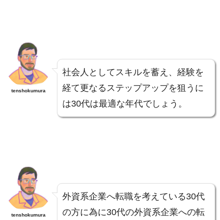
社会人としてスキルを蓄え、経験を
経て更なるステップアップを狙うに
tenshokumura
は30代は最適な年代でしょう。
外資系企業へ転職を考えている30代
の方に為に30代の外資系企業への転
tenshokumura