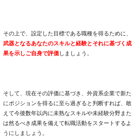
その上で、設定した目標である職種を得るために、
武器となるあなたのスキルと経験とそれに基づく成
果を示しご自身で評価
しましょう。
そして、現在その評価に基づき、外資系企業で新た
にポジションを得るに至ら過ぎると判断すれば、敢
えて今後数年以内に未熟なスキルや未経験分野また
は然るべき成果を備えて転職活動をスタートするよ
うにしましょう。