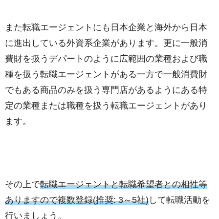
また転職エージェントにも日本企業と海外から日本
に進出している外資系企業があります。更に一般消
費財を扱うデパートのように広範囲の業種および職
種を扱う転職エージェントがある一方で一般消費財
でもある商品のみを扱う専門店があるようにある特
定の業種または職種を扱う転職エージェントがあり
ます。
その上で
転職エージェントと転職希望者との相性等
ありますので複数登録(推奨: 3～5社)
して転職活動を
行いましょう。