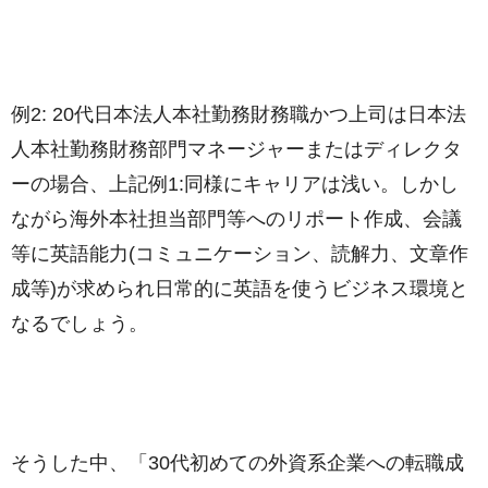
例2: 20代日本法人本社勤務財務職かつ上司は日本法
人本社勤務財務部門マネージャーまたはディレクタ
ーの場合、上記例1:同様にキャリアは浅い。しかし
ながら海外本社担当部門等へのリポート作成、会議
等に英語能力(コミュニケーション、読解力、文章作
成等)が求められ日常的に英語を使うビジネス環境と
なるでしょう。
そうした中、「30代初めての外資系企業への転職成