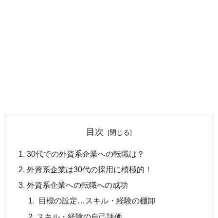
目次
30代での外資系企業への転職は？
外資系企業は30代の採用に積極的！
外資系企業への転職への成功
目標の設定…スキル・経験の棚卸
スキル・経験の自己評価