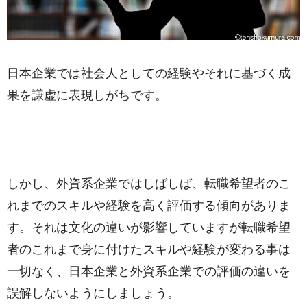
日本企業では社会人としての経験やそれに基づく成
果を謙虚に表現しがちです。
しかし、外資系企業ではしばしば、転職希望者のこ
れまでのスキルや経験を高く評価する傾向がありま
す。それは文化の違いが影響していますが転職希望
者のこれまで身に付けたスキルや経験が変わる事は
一切なく、日本企業と外資系企業での評価の違いを
誤解しないようにしましょう。