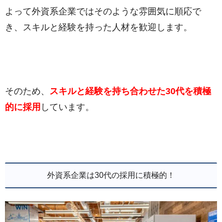
よって外資系企業ではそのような雰囲気に順応で
き、スキルと経験を持った人材を歓迎します。
そのため、
スキルと経験を持ち合わせた30代を積極
的に採用
しています。
外資系企業は30代の採用に積極的！