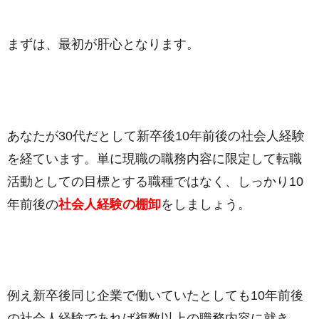
まずは、最初が肝心となります。
あなたが30代だとして新卒後10年前後の社会人経験
を経ています。単に現職の職務内容に限定して転職
活動としての目標とする職種ではなく、しっかり10
年前後の
社会人経験の棚卸
をしましょう。
例え新卒後同じ企業で働いていたとしても10年前後
の社会人経験であれば複数以上の職務内容に就き、