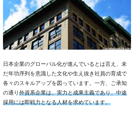
日本企業のグローバル化が進んでいるとは言え、未
だ年功序列を意識した文化や生え抜き社員の育成で
各々のスキルアップを図っています。一方、ご承知
の通り
外資系企業は、実力と成果主義であり、中途
採用には即戦力となる人材を求めています。