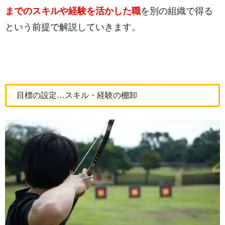
までのスキルや経験を活かした職
を別の組織で得る
という前提で解説していきます。
目標の設定…スキル・経験の棚卸