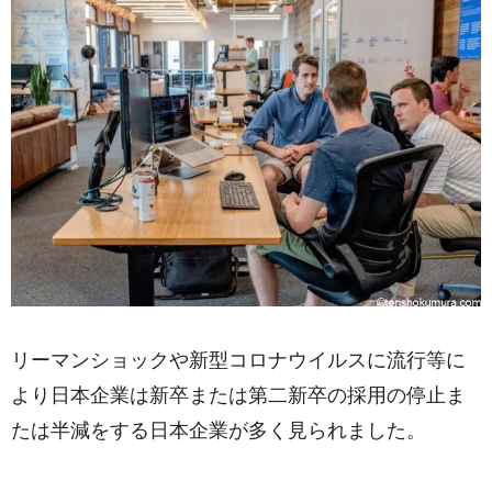
リーマンショックや新型コロナウイルスに流行等に
より日本企業は新卒または第二新卒の採用の停止ま
たは半減をする日本企業が多く見られました。