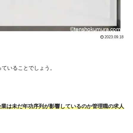
2023.09.18
っていることでしょう。
企業は未だ年功序列が影響しているのか管理職の求人