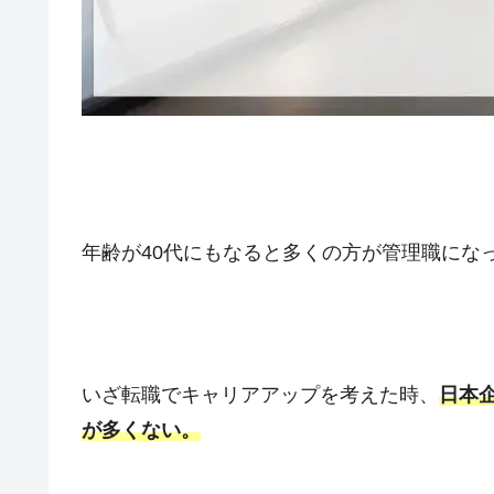
年齢が40代にもなると多くの方が管理職にな
いざ転職でキャリアアップを考えた時、
日本
が多くない。