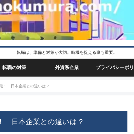
転職は、準備と対策が大切。時機を捉える事も重要。
転職の対策
外資系企業
プライバシーポリ
職！ 日本企業との違いは？
！ 日本企業との違いは？