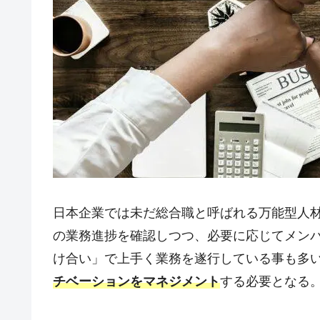
日本企業では未だ総合職と呼ばれる万能型人
の業務進捗を確認しつつ、必要に応じてメン
け合い」で上手く業務を遂行している事も多
チベーションをマネジメント
する必要となる