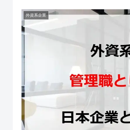
外資系企業