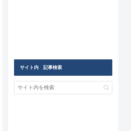
サイト内 記事検索