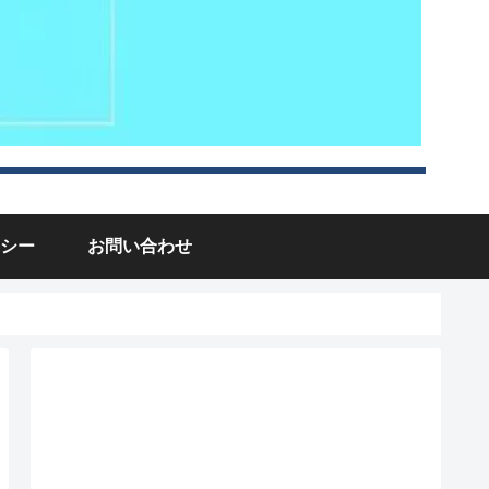
シー
お問い合わせ